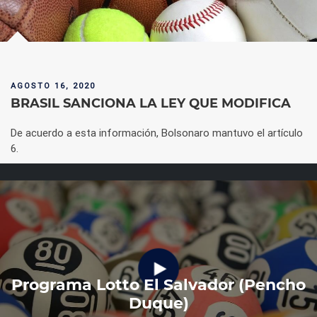
AGOSTO 16, 2020
BRASIL SANCIONA LA LEY QUE MODIFICA
De acuerdo a esta información, Bolsonaro mantuvo el artículo
6.
Programa Lotto El Salvador (Pencho
Duque)