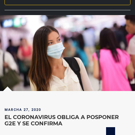
MARCHA 27, 2020
EL CORONAVIRUS OBLIGA A POSPONER
G2E Y SE CONFIRMA