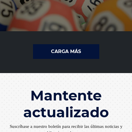
CARGA MÁS
Mantente
actualizado
Suscríbase a nuestro boletín para recibir las últimas noticias y