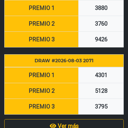
PREMIO 1
3880
PREMIO 2
3760
PREMIO 3
9426
DRAW #2026-08-03 2071
PREMIO 1
4301
PREMIO 2
5128
PREMIO 3
3795
Ver más