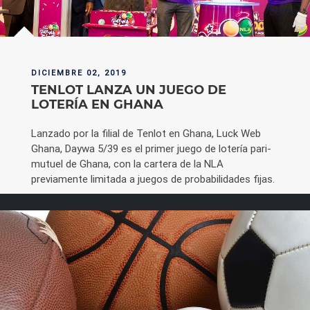
DICIEMBRE 02, 2019
TENLOT LANZA UN JUEGO DE
LOTERÍA EN GHANA
Lanzado por la filial de Tenlot en Ghana, Luck Web
Ghana, Daywa 5/39 es el primer juego de lotería pari-
mutuel de Ghana, con la cartera de la NLA
previamente limitada a juegos de probabilidades fijas.